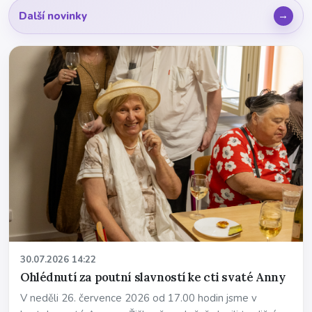
Další novinky
30.07.2026 14:22
Ohlédnutí za poutní slavností ke cti svaté Anny
V neděli 26. července 2026 od 17.00 hodin jsme v