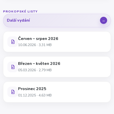
PROKOPSKÉ LISTY
Další vydání
Červen – srpen 2026
10.06.2026 · 3,31 MB
Březen – květen 2026
05.03.2026 · 2,79 MB
Prosinec 2025
01.12.2025 · 4,63 MB